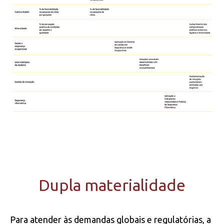
Dupla materialidade
Para atender às demandas globais e regulatórias, a