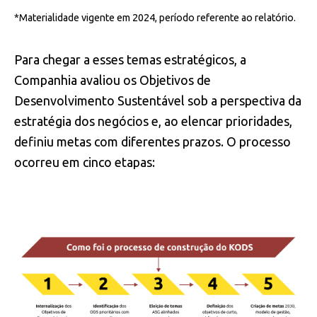
*Materialidade vigente em 2024, período referente ao relatório.
Para chegar a esses temas estratégicos, a
Companhia avaliou os Objetivos de
Desenvolvimento Sustentável sob a perspectiva da
estratégia dos negócios e, ao elencar prioridades,
definiu metas com diferentes prazos. O processo
ocorreu em cinco etapas: