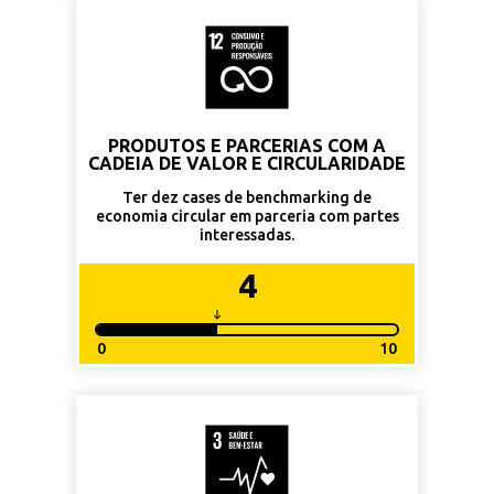
PRODUTOS E PARCERIAS COM A
CADEIA DE VALOR E CIRCULARIDADE
Ter dez cases de benchmarking de
economia circular em parceria com partes
interessadas.
4
0
10