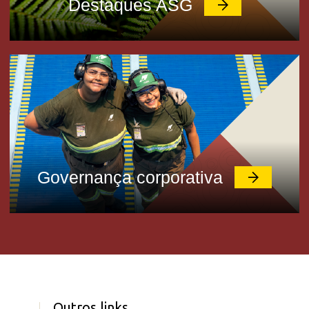
Destaques ASG
Governança corporativa
Outros links