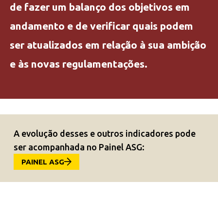
de fazer um balanço dos objetivos em
andamento e de verificar quais podem
ser atualizados em relação à sua ambição
e às novas regulamentações.
A evolução desses e outros indicadores pode
ser acompanhada no Painel ASG:
PAINEL ASG