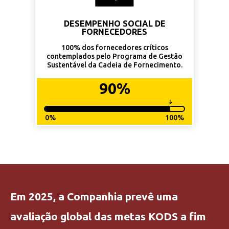
DESEMPENHO SOCIAL DE
FORNECEDORES
100% dos fornecedores críticos
contemplados pelo Programa de Gestão
Sustentável da Cadeia de Fornecimento.
90%
0%
100%
Em 2025, a Companhia prevê uma
avaliação global das metas KODS a fim