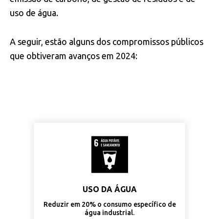
uso de água.
A seguir, estão alguns dos compromissos públicos
que obtiveram avanços em 2024:
USO DA ÁGUA
Reduzir em 20% o consumo específico de
água industrial.