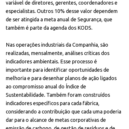
variável de diretores, gerentes, coordenadores e
especialistas. Outros 10% desse valor dependem
de ser atingida a meta anual de Segurança, que
também é parte da agenda dos KODS.
Nas operações industriais da Companhia, são
realizadas, mensalmente, análises críticas dos
indicadores ambientais. Esse processo é
importante para identificar oportunidades de
melhoria e para desenhar planos de ação ligados
ao compromisso anual do Índice de
Sustentabilidade. Também foram construídos
indicadores específicos para cada fábrica,
considerando a contribuição que cada uma poderia
dar para o alcance de metas corporativas de
emissão de carbono, de gestão de resíduos e de