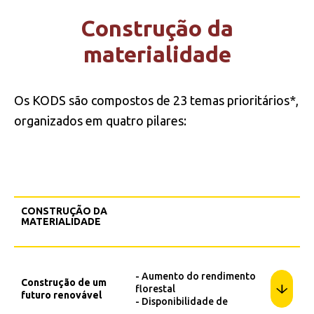
Construção da
materialidade
Os KODS são compostos de 23 temas prioritários*,
organizados em quatro pilares:
CONSTRUÇÃO DA
MATERIALIDADE
- Aumento do rendimento
Construção de um
florestal
futuro renovável
- Disponibilidade de