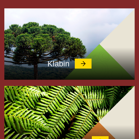
Klabin