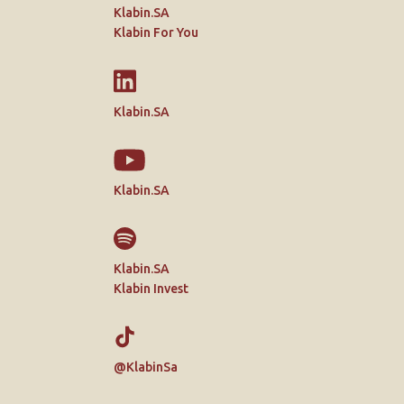
Klabin.SA
Klabin For You
Klabin.SA
Klabin.SA
Klabin.SA
Klabin Invest
@KlabinSa