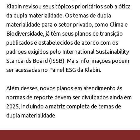
Klabin revisou seus tópicos prioritários sob a ótica
da dupla materialidade. Os temas de dupla
materialidade para o setor privado, como Clima e
Biodiversidade, já têm seus planos de transição
publicados e estabelecidos de acordo com os
padrões exigidos pelo International Sustainability
Standards Board (ISSB). Mais informações podem
ser acessadas no Painel ESG da Klabin.
Além desses, novos planos em atendimento às
normas de reporte devem ser divulgados ainda em
2025, incluindo a matriz completa de temas de
dupla materialidade.