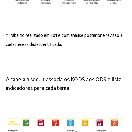
*Trabalho realizado em 2019, com análise posterior e revisão a
cada necessidade identificada.
A tabela a seguir associa os KODS aos ODS e lista
indicadores para cada tema: