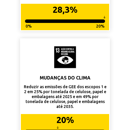
28,3%
0%
20%
MUDANÇAS DO CLIMA
Reduzir as emissões de GEE dos escopos 1 e
2 em 25% por tonelada de celulose, papel e
embalagens até 2025 e em 49% por
tonelada de celulose, papel e embalagens
até 2035.
20%