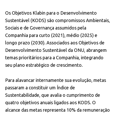
Os Objetivos Klabin para o Desenvolvimento
Sustentável (KODS) são compromissos Ambientais,
Sociais e de Governança assumidos pela
Companhia para curto (2021), médio (2025) e
longo prazo (2030). Associados aos Objetivos de
Desenvolvimento Sustentável da ONU, abrangem
temas prioritários para a Companhia, integrando
seu plano estratégico de crescimento.
Para alavancar internamente sua evolução, metas
passaram a constituir um Índice de
Sustentabilidade, que avalia o cumprimento de
quatro objetivos anuais ligados aos KODS. O
alcance das metas representa 10% da remuneração