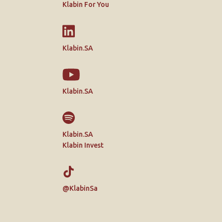
Klabin For You
Klabin.SA
Klabin.SA
Klabin.SA
Klabin Invest
@KlabinSa