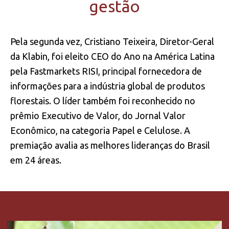
gestão
Pela segunda vez, Cristiano Teixeira, Diretor-Geral
da Klabin, foi eleito CEO do Ano na América Latina
pela Fastmarkets RISI, principal fornecedora de
informações para a indústria global de produtos
florestais. O líder também foi reconhecido no
prêmio Executivo de Valor, do Jornal Valor
Econômico, na categoria Papel e Celulose. A
premiação avalia as melhores lideranças do Brasil
em 24 áreas.