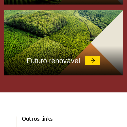
Futuro renovável
Outros links