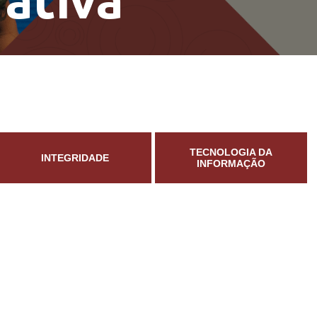
ativa
TECNOLOGIA DA
INTEGRIDADE
INFORMAÇÃO