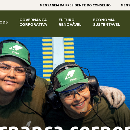
MENSAGEM DA PRESIDENTE DO CONSELHO
MENS
GOVERNANÇA
FUTURO
ECONOMIA
ODS
CORPORATIVA
RENOVÁVEL
SUSTENTÁVEL