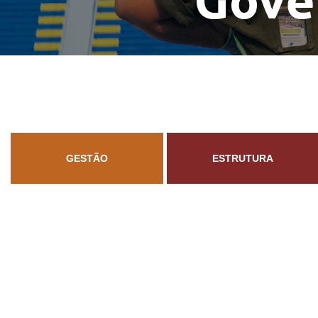
Gove
GESTÃO
ESTRUTURA