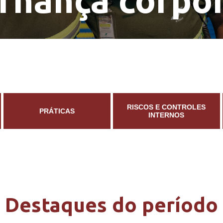
rnança corpor
RISCOS E CONTROLES
PRÁTICAS
INTERNOS
Destaques do período