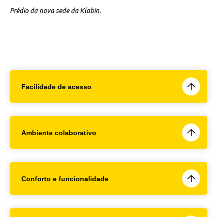
Prédio da nova sede da Klabin.
Facilidade de acesso
Ambiente colaborativo
Conforto e funcionalidade