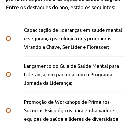
Entre os destaques do ano, estão os seguintes:
Capacitação de lideranças em saúde mental
e segurança psicológica nos programas
Virando a Chave, Ser Líder e Florescer;
Lançamento do Guia de Saúde Mental para
Liderança, em parceria com o Programa
Jornada da Liderança;
Promoção de Workshops de Primeiros-
Socorros Psicológicos para embaixadores,
equipes de saúde e líderes de diversidade;