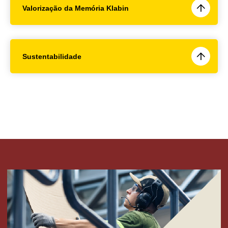
Valorização da Memória Klabin
Sustentabilidade