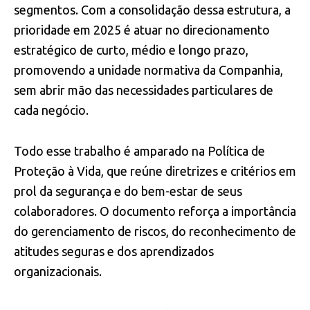
segmentos. Com a consolidação dessa estrutura, a
prioridade em 2025 é atuar no direcionamento
estratégico de curto, médio e longo prazo,
promovendo a unidade normativa da Companhia,
sem abrir mão das necessidades particulares de
cada negócio.
Todo esse trabalho é amparado na Política de
Proteção à Vida, que reúne diretrizes e critérios em
prol da segurança e do bem-estar de seus
colaboradores. O documento reforça a importância
do gerenciamento de riscos, do reconhecimento de
atitudes seguras e dos aprendizados
organizacionais.