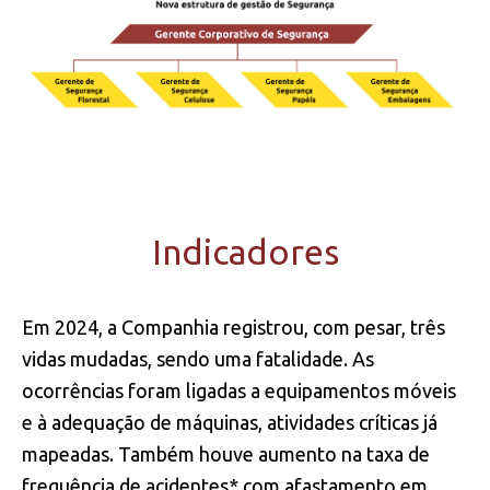
Indicadores
Em 2024, a Companhia registrou, com pesar, três
vidas mudadas, sendo uma fatalidade. As
ocorrências foram ligadas a equipamentos móveis
e à adequação de máquinas, atividades críticas já
mapeadas. Também houve aumento na taxa de
frequência de acidentes* com afastamento em