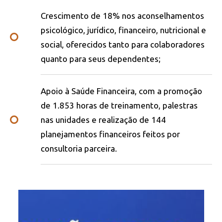
Crescimento de 18% nos aconselhamentos
psicológico, jurídico, financeiro, nutricional e
social, oferecidos tanto para colaboradores
quanto para seus dependentes;
Apoio à Saúde Financeira, com a promoção
de 1.853 horas de treinamento, palestras
nas unidades e realização de 144
planejamentos financeiros feitos por
consultoria parceira.