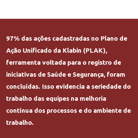
97% das ações cadastradas no Plano de
Ação Unificado da Klabin (PLAK),
ferramenta voltada para o registro de
iniciativas de Saúde e Segurança, foram
concluídas. Isso evidencia a seriedade do
trabalho das equipes na melhoria
contínua dos processos e do ambiente de
trabalho.