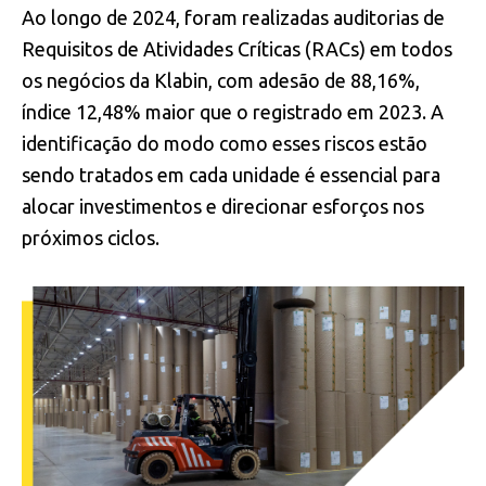
Ao longo de 2024, foram realizadas auditorias de
Requisitos de Atividades Críticas (RACs) em todos
os negócios da Klabin, com adesão de 88,16%,
índice 12,48% maior que o registrado em 2023. A
identificação do modo como esses riscos estão
sendo tratados em cada unidade é essencial para
alocar investimentos e direcionar esforços nos
próximos ciclos.