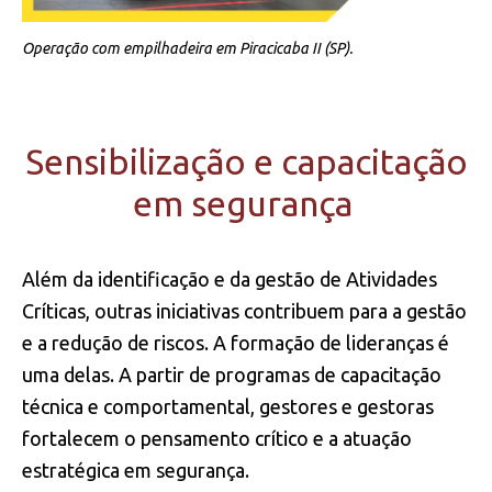
Operação com empilhadeira em Piracicaba II (SP).
Sensibilização e capacitação
em segurança
Além da identificação e da gestão de Atividades
Críticas, outras iniciativas contribuem para a gestão
e a redução de riscos. A formação de lideranças é
uma delas. A partir de programas de capacitação
técnica e comportamental, gestores e gestoras
fortalecem o pensamento crítico e a atuação
estratégica em segurança.