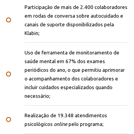
Participação de mais de 2.400 colaboradores
em rodas de conversa sobre autocuidado e
canais de suporte disponibilizados pela
Klabin;
Uso de ferramenta de monitoramento de
saúde mental em 67% dos exames
periódicos do ano, o que permitiu aprimorar
o acompanhamento dos colaboradores e
incluir cuidados especializados quando
necessário;
Realização de 19.348 atendimentos
psicológicos
online
pelo programa;