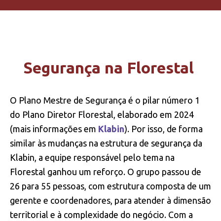
Segurança na Florestal
O Plano Mestre de Segurança é o pilar número 1
do Plano Diretor Florestal, elaborado em 2024
(mais informações em
Klabin
). Por isso, de forma
similar às mudanças na estrutura de segurança da
Klabin, a equipe responsável pelo tema na
Florestal ganhou um reforço. O grupo passou de
26 para 55 pessoas, com estrutura composta de um
gerente e coordenadores, para atender à dimensão
territorial e à complexidade do negócio. Com a