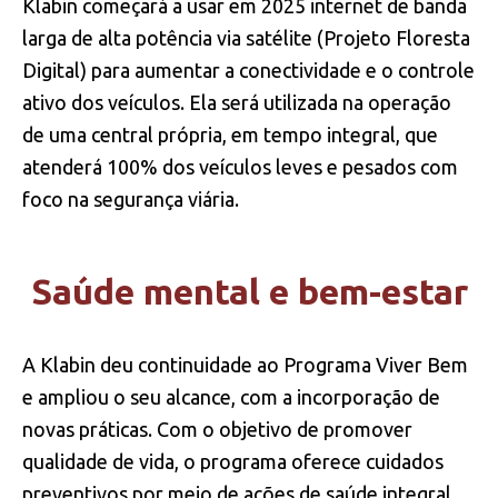
Klabin começará a usar em 2025 internet de banda
larga de alta potência via satélite (Projeto Floresta
Digital) para aumentar a conectividade e o controle
ativo dos veículos. Ela será utilizada na operação
de uma central própria, em tempo integral, que
atenderá 100% dos veículos leves e pesados com
foco na segurança viária.
Saúde mental e bem-estar
A Klabin deu continuidade ao Programa Viver Bem
e ampliou o seu alcance, com a incorporação de
novas práticas. Com o objetivo de promover
qualidade de vida, o programa oferece cuidados
preventivos por meio de ações de saúde integral.