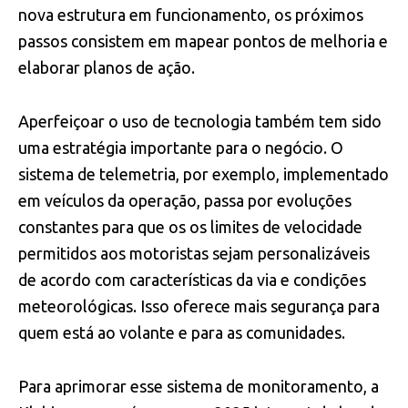
nova estrutura em funcionamento, os próximos
passos consistem em mapear pontos de melhoria e
elaborar planos de ação.
Aperfeiçoar o uso de tecnologia também tem sido
uma estratégia importante para o negócio. O
sistema de telemetria, por exemplo, implementado
em veículos da operação, passa por evoluções
constantes para que os os limites de velocidade
permitidos aos motoristas sejam personalizáveis
de acordo com características da via e condições
meteorológicas. Isso oferece mais segurança para
quem está ao volante e para as comunidades.
Para aprimorar esse sistema de monitoramento, a