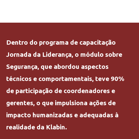
Dentro do programa de capacitação
Jornada da Liderança, o módulo sobre
Segurança, que abordou aspectos
técnicos e comportamentais, teve 90%
de participação de coordenadores e
gerentes, o que impulsiona ações de
impacto humanizadas e adequadas à
realidade da Klabin.