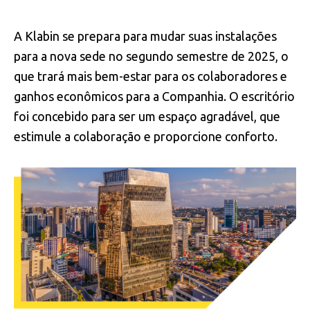
orientação e o manejo de crises.
A Klabin se prepara para mudar suas instalações
para a nova sede no segundo semestre de 2025, o
que trará mais bem-estar para os colaboradores e
ganhos econômicos para a Companhia. O escritório
foi concebido para ser um espaço agradável, que
estimule a colaboração e proporcione conforto.