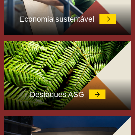
Economia sustentável
Destaques ASG