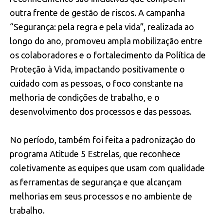
outra frente de gestão de riscos. A campanha
“Segurança: pela regra e pela vida”, realizada ao
longo do ano, promoveu ampla mobilização entre
os colaboradores e o fortalecimento da Política de
Proteção à Vida, impactando positivamente o
cuidado com as pessoas, o foco constante na
melhoria de condições de trabalho, e o
desenvolvimento dos processos e das pessoas.
No período, também foi feita a padronização do
programa Atitude 5 Estrelas, que reconhece
coletivamente as equipes que usam com qualidade
as ferramentas de segurança e que alcançam
melhorias em seus processos e no ambiente de
trabalho.