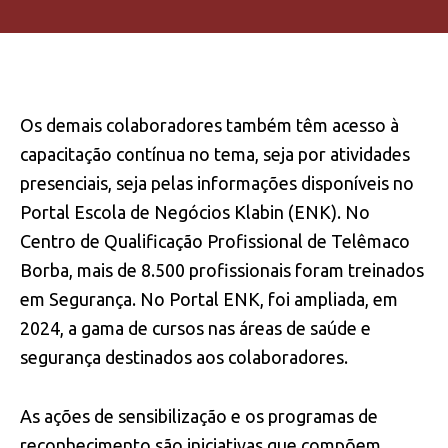
Os demais colaboradores também têm acesso à
capacitação contínua no tema, seja por atividades
presenciais, seja pelas informações disponíveis no
Portal Escola de Negócios Klabin (ENK). No
Centro de Qualificação Profissional de Telêmaco
Borba, mais de 8.500 profissionais foram treinados
em Segurança. No Portal ENK, foi ampliada, em
2024, a gama de cursos nas áreas de saúde e
segurança destinados aos colaboradores.
As ações de sensibilização e os programas de
reconhecimento são iniciativas que compõem