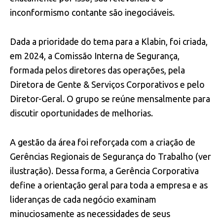
inconformismo contante são inegociáveis.
Dada a prioridade do tema para a Klabin, foi criada,
em 2024, a Comissão Interna de Segurança,
formada pelos diretores das operações, pela
Diretora de Gente & Serviços Corporativos e pelo
Diretor-Geral. O grupo se reúne mensalmente para
discutir oportunidades de melhorias.
A gestão da área foi reforçada com a criação de
Gerências Regionais de Segurança do Trabalho (ver
ilustração). Dessa forma, a Gerência Corporativa
define a orientação geral para toda a empresa e as
lideranças de cada negócio examinam
minuciosamente as necessidades de seus