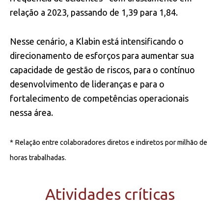
relação a 2023, passando de 1,39 para 1,84.
Nesse cenário, a Klabin está intensificando o
direcionamento de esforços para aumentar sua
capacidade de gestão de riscos, para o contínuo
desenvolvimento de lideranças e para o
fortalecimento de competências operacionais
nessa área.
* Relação entre colaboradores diretos e indiretos por milhão de
horas trabalhadas.
Atividades críticas