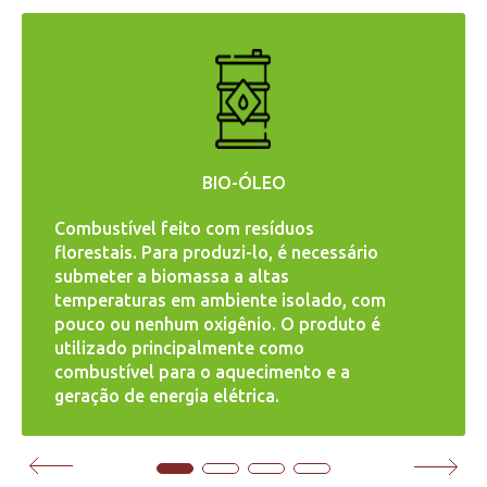
BIO-ÓLEO
Combustível feito com resíduos
florestais. Para produzi-lo, é necessário
submeter a biomassa a altas
temperaturas em ambiente isolado, com
pouco ou nenhum oxigênio. O produto é
utilizado principalmente como
combustível para o aquecimento e a
geração de energia elétrica.