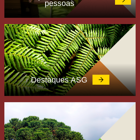
pessoas
Destaques ASG