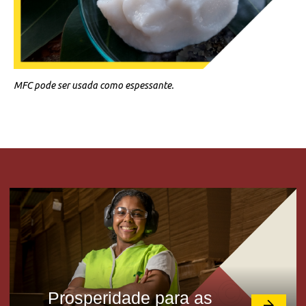
MFC pode ser usada como espessante.
Prosperidade para as