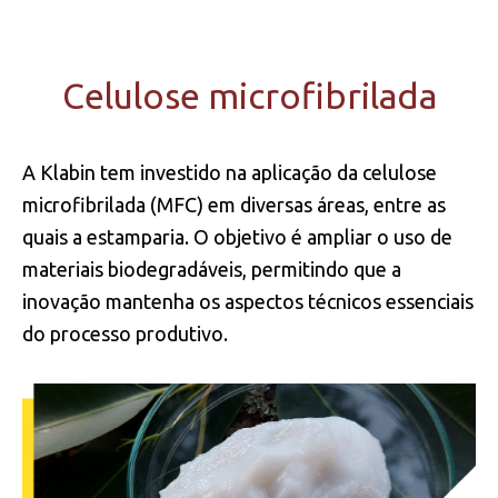
Celulose microfibrilada
A Klabin tem investido na aplicação da celulose
microfibrilada (MFC) em diversas áreas, entre as
quais a estamparia. O objetivo é ampliar o uso de
materiais biodegradáveis, permitindo que a
inovação mantenha os aspectos técnicos essenciais
do processo produtivo.