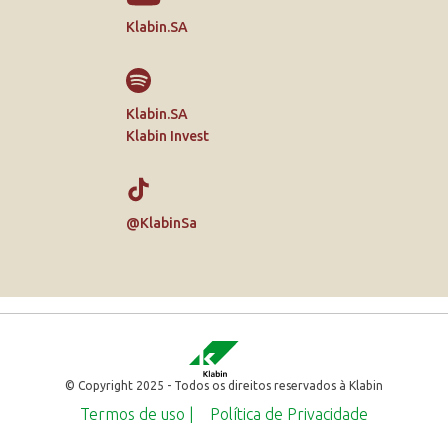
Klabin.SA
Klabin.SA
Klabin Invest
@KlabinSa
© Copyright 2025 - Todos os direitos reservados à Klabin
Termos de uso |
Política de Privacidade